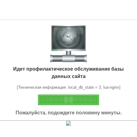
Идет профилактическое обслуживание базы
данных сайта
[Техническая информация: local_db_state = 3, lua-nginx]
Пожалуйста, подождите половину минуты.