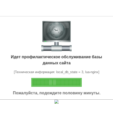
Идет профилактическое обслуживание базы
данных сайта
[Техническая информация: local_db_state = 3, lua-nginx]
Пожалуйста, подождите половину минуты.