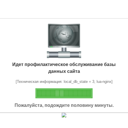
Идет профилактическое обслуживание базы
данных сайта
[Техническая информация: local_db_state = 3, lua-nginx]
Пожалуйста, подождите половину минуты.