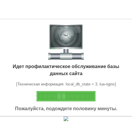
Идет профилактическое обслуживание базы
данных сайта
[Техническая информация: local_db_state = 3, lua-nginx]
Пожалуйста, подождите половину минуты.