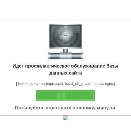
Идет профилактическое обслуживание базы
данных сайта
[Техническая информация: local_db_state = 3, lua-nginx]
Пожалуйста, подождите половину минуты.