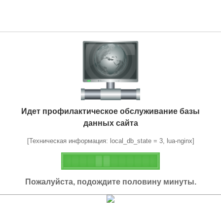
Идет профилактическое обслуживание базы
данных сайта
[Техническая информация: local_db_state = 3, lua-nginx]
Пожалуйста, подождите половину минуты.