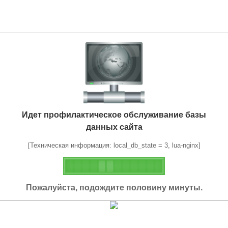
Идет профилактическое обслуживание базы
данных сайта
[Техническая информация: local_db_state = 3, lua-nginx]
Пожалуйста, подождите половину минуты.