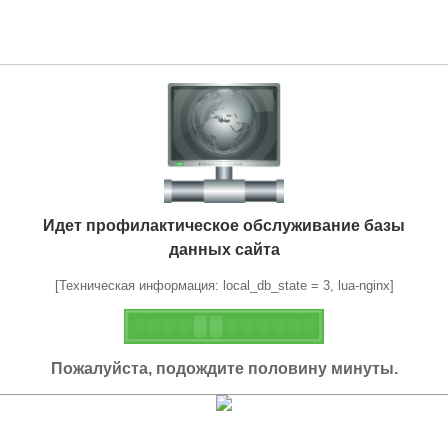
Идет профилактическое обслуживание базы
данных сайта
[Техническая информация: local_db_state = 3, lua-nginx]
Пожалуйста, подождите половину минуты.