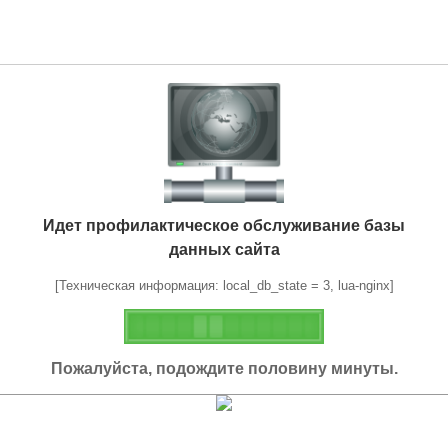
Идет профилактическое обслуживание базы
данных сайта
[Техническая информация: local_db_state = 3, lua-nginx]
Пожалуйста, подождите половину минуты.