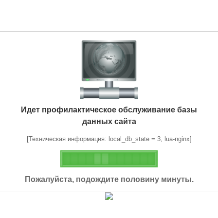
Идет профилактическое обслуживание базы
данных сайта
[Техническая информация: local_db_state = 3, lua-nginx]
Пожалуйста, подождите половину минуты.