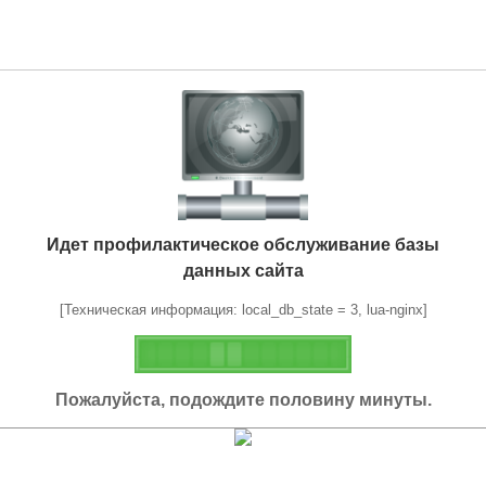
Идет профилактическое обслуживание базы
данных сайта
[Техническая информация: local_db_state = 3, lua-nginx]
Пожалуйста, подождите половину минуты.