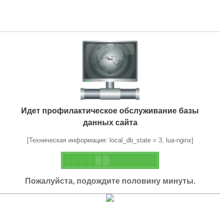
Идет профилактическое обслуживание базы
данных сайта
[Техническая информация: local_db_state = 3, lua-nginx]
Пожалуйста, подождите половину минуты.