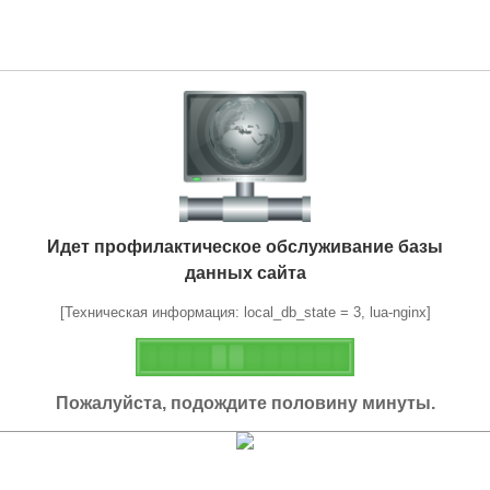
Идет профилактическое обслуживание базы
данных сайта
[Техническая информация: local_db_state = 3, lua-nginx]
Пожалуйста, подождите половину минуты.