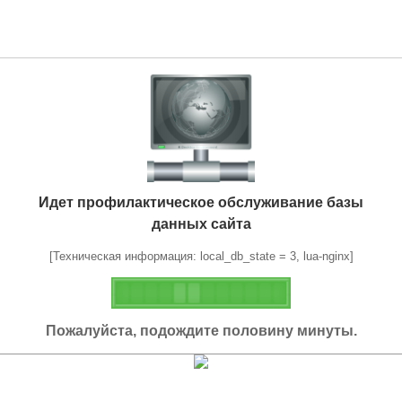
Идет профилактическое обслуживание базы
данных сайта
[Техническая информация: local_db_state = 3, lua-nginx]
Пожалуйста, подождите половину минуты.