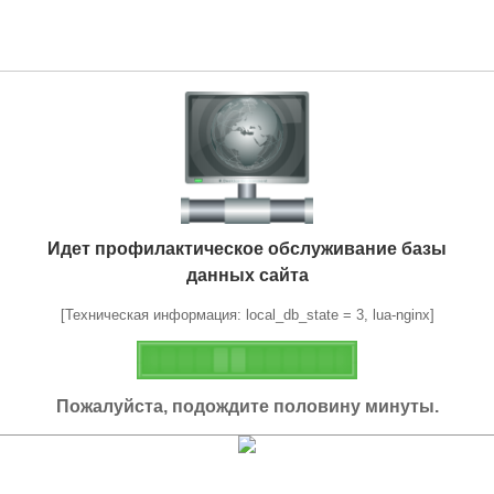
Идет профилактическое обслуживание базы
данных сайта
[Техническая информация: local_db_state = 3, lua-nginx]
Пожалуйста, подождите половину минуты.