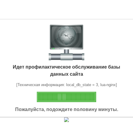
Идет профилактическое обслуживание базы
данных сайта
[Техническая информация: local_db_state = 3, lua-nginx]
Пожалуйста, подождите половину минуты.