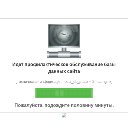
Идет профилактическое обслуживание базы
данных сайта
[Техническая информация: local_db_state = 3, lua-nginx]
Пожалуйста, подождите половину минуты.