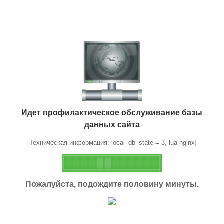
Идет профилактическое обслуживание базы
данных сайта
[Техническая информация: local_db_state = 3, lua-nginx]
Пожалуйста, подождите половину минуты.