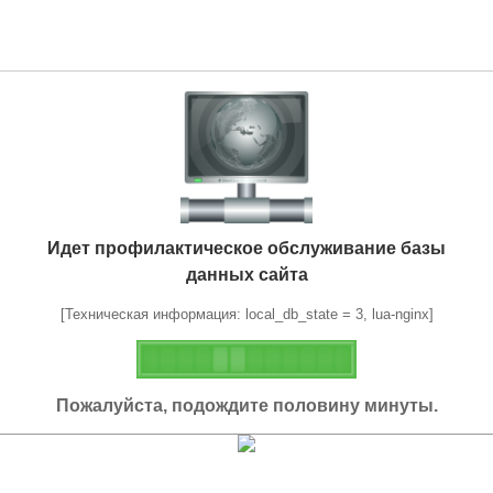
Идет профилактическое обслуживание базы
данных сайта
[Техническая информация: local_db_state = 3, lua-nginx]
Пожалуйста, подождите половину минуты.