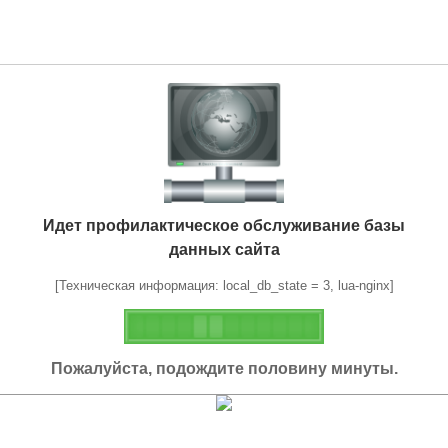
Идет профилактическое обслуживание базы
данных сайта
[Техническая информация: local_db_state = 3, lua-nginx]
Пожалуйста, подождите половину минуты.