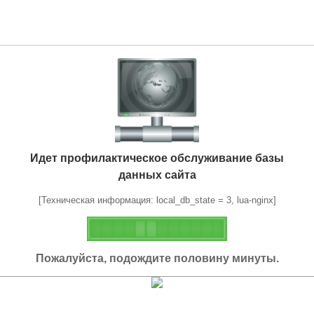
Идет профилактическое обслуживание базы
данных сайта
[Техническая информация: local_db_state = 3, lua-nginx]
Пожалуйста, подождите половину минуты.