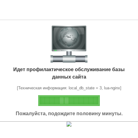
Идет профилактическое обслуживание базы
данных сайта
[Техническая информация: local_db_state = 3, lua-nginx]
Пожалуйста, подождите половину минуты.