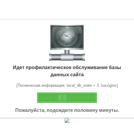
Идет профилактическое обслуживание базы
данных сайта
[Техническая информация: local_db_state = 3, lua-nginx]
Пожалуйста, подождите половину минуты.