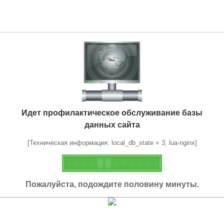
Идет профилактическое обслуживание базы
данных сайта
[Техническая информация: local_db_state = 3, lua-nginx]
Пожалуйста, подождите половину минуты.